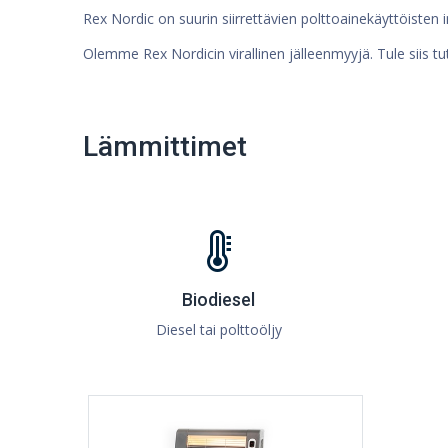
Rex Nordic on suurin siirrettävien polttoainekäyttöisten
Olemme Rex Nordicin virallinen jälleenmyyjä. Tule siis tu
Lämmittimet
Biodiesel
Diesel tai polttoöljy