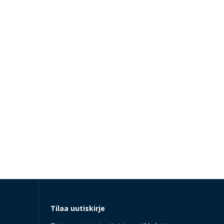
Tilaa uutiskirje